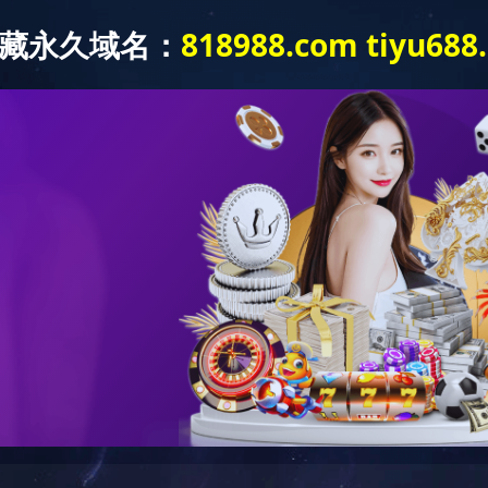
爱体育aitiyu(中
新闻中
产品暨研
械研
OE
国)
心
发
记
房设备
合作伙伴
知识产权