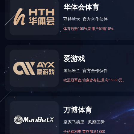
生物技术首席专家赵俊
医学博士，安徽医科大学微生物教研室，从事基因工程生